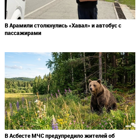
В Арамили столкнулись «Хавал» и автобус с
пассажирами
В Асбесте МЧС предупредило жителей об