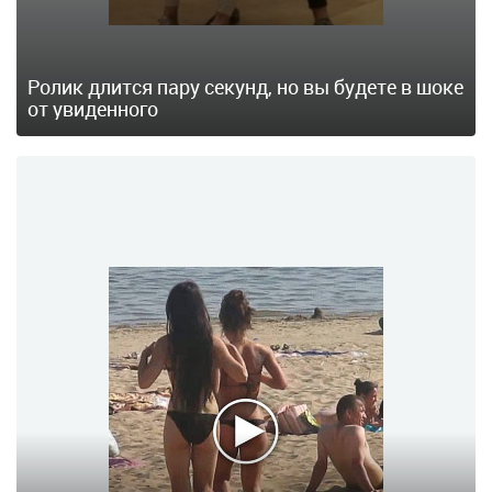
Ролик длится пару секунд, но вы будете в шоке
от увиденного